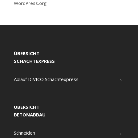
WordPress.org
ÜBERSICHT
SCHACHTEXPRESS
Ablauf DIVICO Schachtexpress
ÜBERSICHT
BETONABBAU
Schnei­den