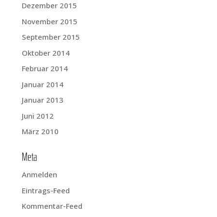
Dezember 2015
November 2015
September 2015
Oktober 2014
Februar 2014
Januar 2014
Januar 2013
Juni 2012
März 2010
Meta
Anmelden
Eintrags-Feed
Kommentar-Feed