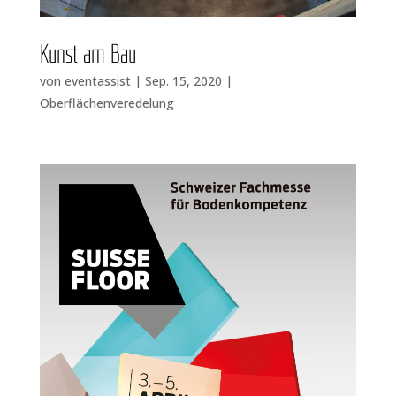
Kunst am Bau
von
eventassist
|
Sep. 15, 2020
|
Oberflächenveredelung