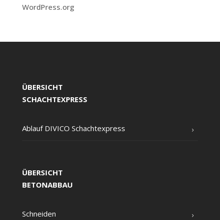
WordPress.org
ÜBERSICHT
SCHACHTEXPRESS
Ablauf DIVICO Schachtexpress
ÜBERSICHT
BETONABBAU
Schnei­den