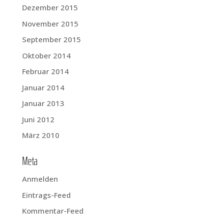
Dezember 2015
November 2015
September 2015
Oktober 2014
Februar 2014
Januar 2014
Januar 2013
Juni 2012
März 2010
Meta
Anmelden
Eintrags-Feed
Kommentar-Feed