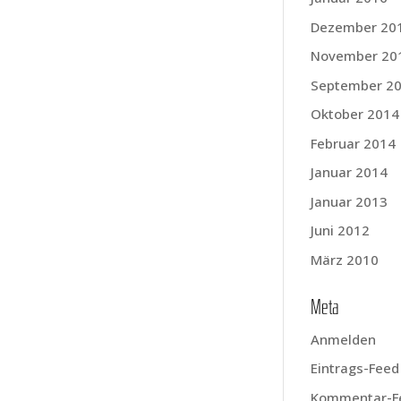
Dezember 20
November 20
September 2
Oktober 2014
Februar 2014
Januar 2014
Januar 2013
Juni 2012
März 2010
Meta
Anmelden
Eintrags-Feed
Kommentar-F