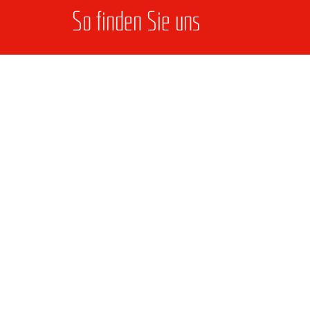
So fin­den Sie uns