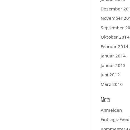
Dezember 20
November 20
September 2
Oktober 2014
Februar 2014
Januar 2014
Januar 2013
Juni 2012
März 2010
Meta
Anmelden
Eintrags-Feed
Kommentar-F