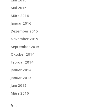
Mai 2016
März 2016
Januar 2016
Dezember 2015
November 2015
September 2015
Oktober 2014
Februar 2014
Januar 2014
Januar 2013
Juni 2012
März 2010
Meta