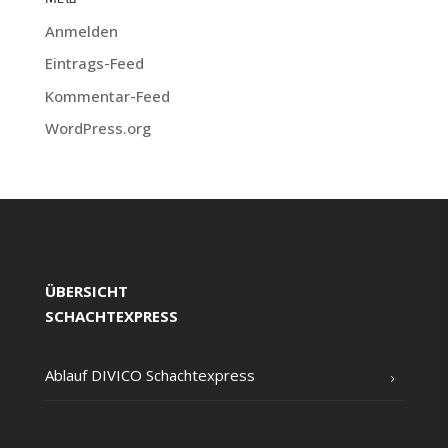
Anmelden
Eintrags-Feed
Kommentar-Feed
WordPress.org
ÜBERSICHT
SCHACHTEXPRESS
Ablauf DIVICO Schachtexpress