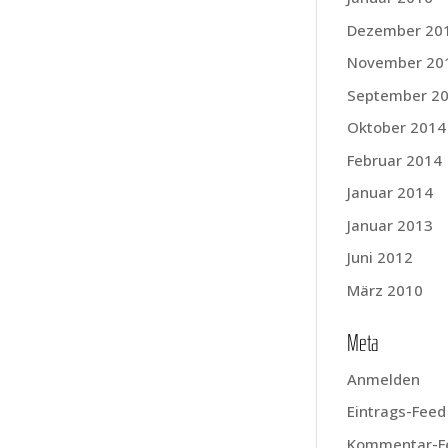
Dezember 20
November 20
September 2
Oktober 2014
Februar 2014
Januar 2014
Januar 2013
Juni 2012
März 2010
Meta
Anmelden
Eintrags-Feed
Kommentar-F