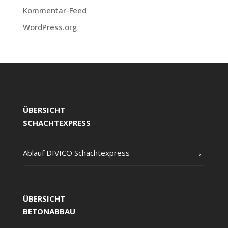
Kommentar-Feed
WordPress.org
ÜBERSICHT
SCHACHTEXPRESS
Ablauf DIVICO Schachtexpress
ÜBERSICHT
BETONABBAU