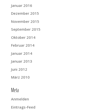
Januar 2016
Dezember 2015
November 2015
September 2015
Oktober 2014
Februar 2014
Januar 2014
Januar 2013
Juni 2012
März 2010
Meta
Anmelden
Eintrags-Feed