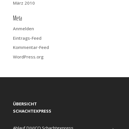
März 2010
Meta
Anmelden
Eintrags-Feed
Kommentar-Feed
WordPress.org
ÜBERSICHT
SCHACHTEXPRESS
Ablauf DIVICO Schachtexpress