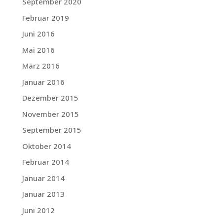
September 2020
Februar 2019
Juni 2016
Mai 2016
März 2016
Januar 2016
Dezember 2015
November 2015
September 2015
Oktober 2014
Februar 2014
Januar 2014
Januar 2013
Juni 2012