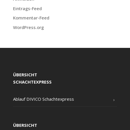
Eintrags-Feed
Kommentar-Feed
WordPress.org
ÜBERSICHT
SCHACHTEXPRESS
Ablauf DIVICO Schachtexpress
ÜBERSICHT