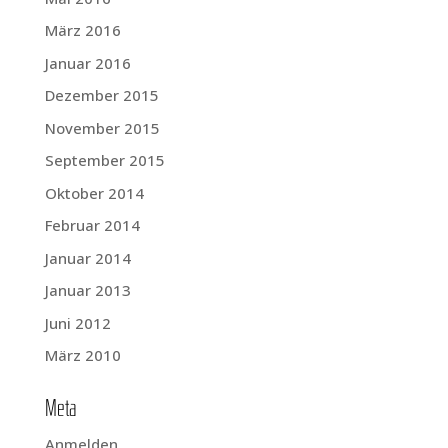
März 2016
Januar 2016
Dezember 2015
November 2015
September 2015
Oktober 2014
Februar 2014
Januar 2014
Januar 2013
Juni 2012
März 2010
Meta
Anmelden