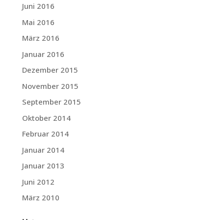
Juni 2016
Mai 2016
März 2016
Januar 2016
Dezember 2015
November 2015
September 2015
Oktober 2014
Februar 2014
Januar 2014
Januar 2013
Juni 2012
März 2010