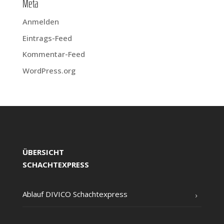
Meta
Anmelden
Eintrags-Feed
Kommentar-Feed
WordPress.org
ÜBERSICHT
SCHACHTEXPRESS
Ablauf DIVICO Schachtexpress