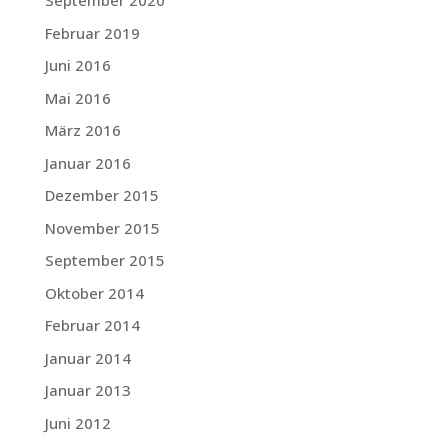
September 2020
Februar 2019
Juni 2016
Mai 2016
März 2016
Januar 2016
Dezember 2015
November 2015
September 2015
Oktober 2014
Februar 2014
Januar 2014
Januar 2013
Juni 2012