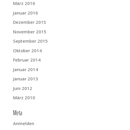
März 2016
Januar 2016
Dezember 2015
November 2015
September 2015
Oktober 2014
Februar 2014
Januar 2014
Januar 2013
Juni 2012
März 2010
Meta
Anmelden