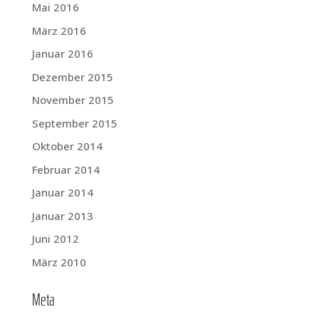
Mai 2016
März 2016
Januar 2016
Dezember 2015
November 2015
September 2015
Oktober 2014
Februar 2014
Januar 2014
Januar 2013
Juni 2012
März 2010
Meta