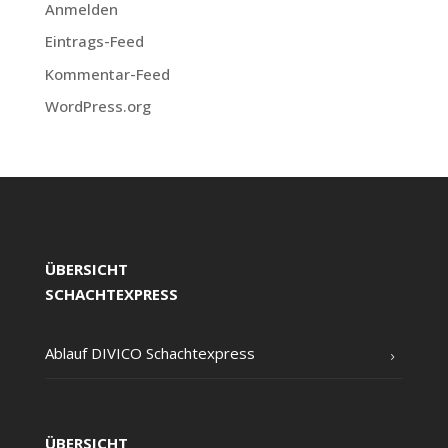
Anmelden
Eintrags-Feed
Kommentar-Feed
WordPress.org
ÜBERSICHT
SCHACHTEXPRESS
Ablauf DIVICO Schachtexpress
ÜBERSICHT