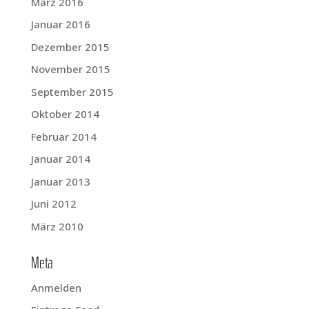
März 2016
Januar 2016
Dezember 2015
November 2015
September 2015
Oktober 2014
Februar 2014
Januar 2014
Januar 2013
Juni 2012
März 2010
Meta
Anmelden