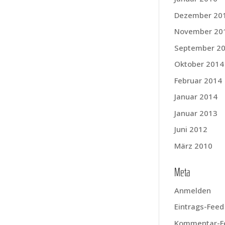
Dezember 20
November 20
September 2
Oktober 2014
Februar 2014
Januar 2014
Januar 2013
Juni 2012
März 2010
Meta
Anmelden
Eintrags-Feed
Kommentar-F