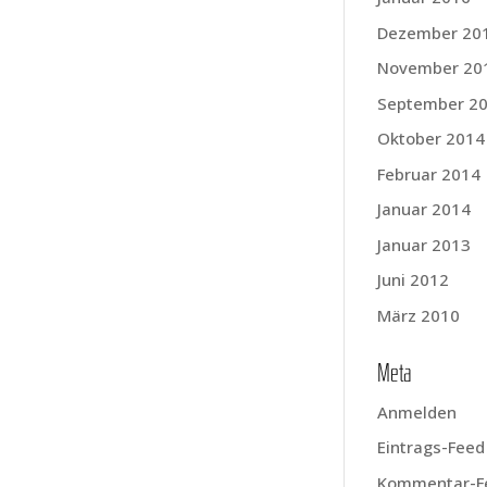
Dezember 20
November 20
September 2
Oktober 2014
Februar 2014
Januar 2014
Januar 2013
Juni 2012
März 2010
Meta
Anmelden
Eintrags-Feed
Kommentar-F