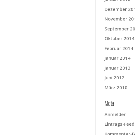
Dezember 20
November 20
September 2
Oktober 2014
Februar 2014
Januar 2014
Januar 2013
Juni 2012
März 2010
Meta
Anmelden
Eintrags-Feed
Kommentar-F