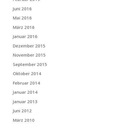
Juni 2016
Mai 2016
März 2016
Januar 2016
Dezember 2015
November 2015
September 2015
Oktober 2014
Februar 2014
Januar 2014
Januar 2013
Juni 2012
März 2010