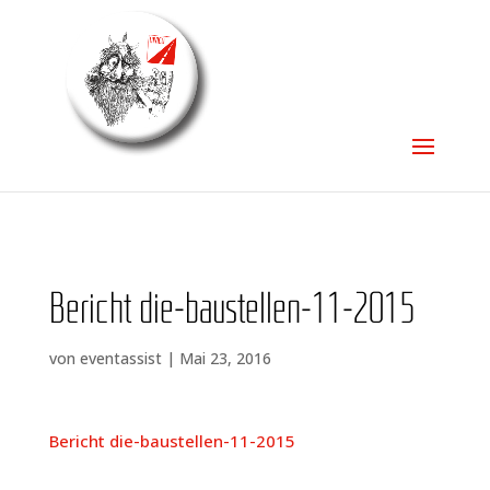
Bericht die-bau­stel­len-11-2015
von
eventassist
|
Mai 23, 2016
Bericht die-bau­stel­len-11-2015