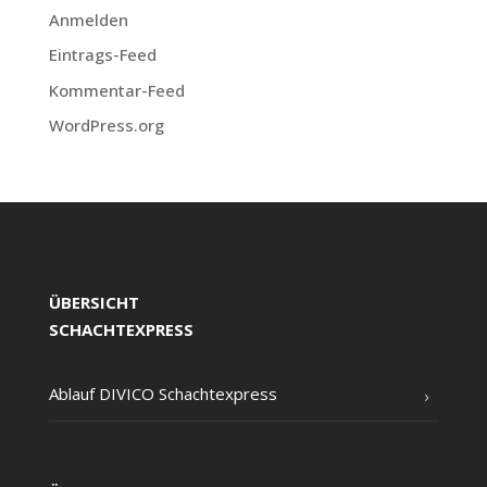
Anmelden
Eintrags-Feed
Kommentar-Feed
WordPress.org
ÜBERSICHT
SCHACHTEXPRESS
Ablauf DIVICO Schachtexpress