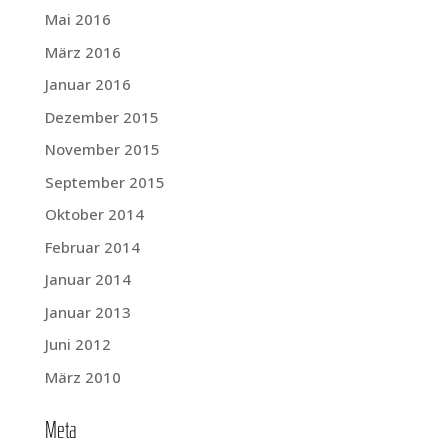
Mai 2016
März 2016
Januar 2016
Dezember 2015
November 2015
September 2015
Oktober 2014
Februar 2014
Januar 2014
Januar 2013
Juni 2012
März 2010
Meta