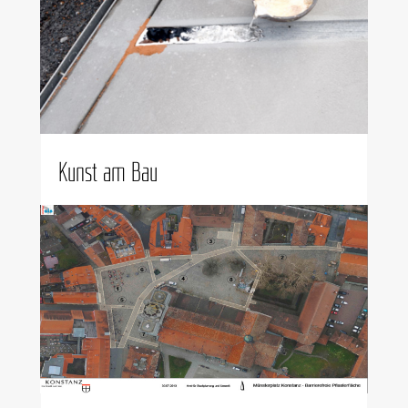
Kunst am Bau