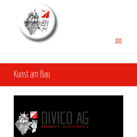
Kunst am Bau