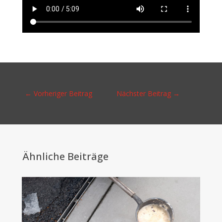
←
Vorheriger Beitrag
Nächster Beitrag
→
Ähnliche Beiträge